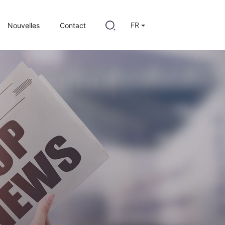
FR
Nouvelles
Contact