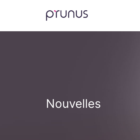
Nouvelles