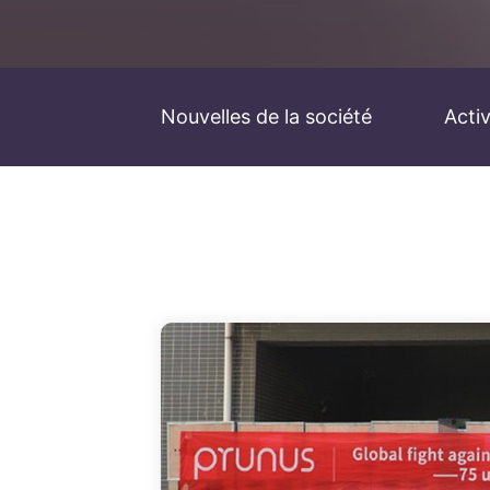
Nouvelles de la société
Acti