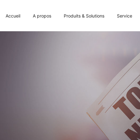
Accueil
A propos
Produits & Solutions
Service