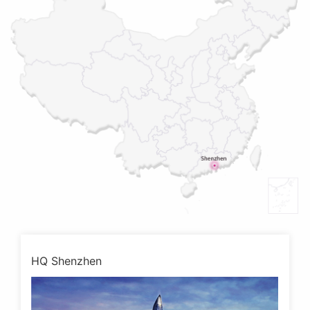
HQ Shenzhen