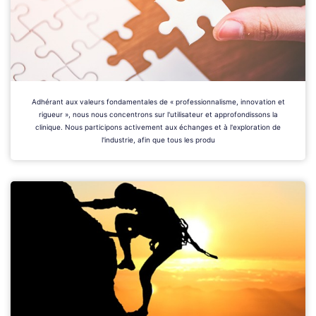
Adhérant aux valeurs fondamentales de « professionnalisme, innovation et
rigueur », nous nous concentrons sur l'utilisateur et approfondissons la
clinique. Nous participons activement aux échanges et à l'exploration de
l'industrie, afin que tous les produ