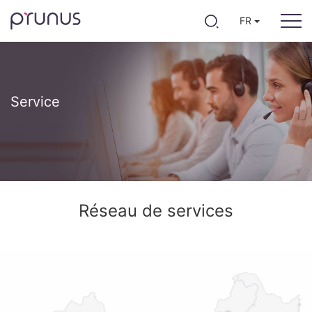
FR
Service
Réseau de services