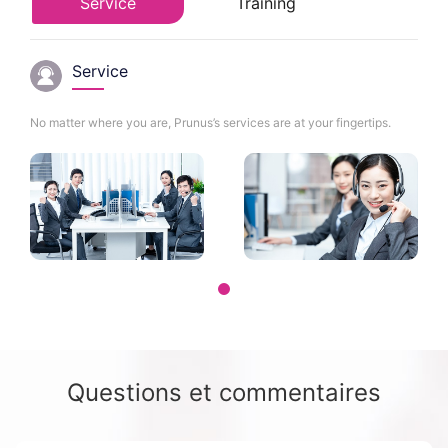
Service
Training
Service
No matter where you are, Prunus’s services are at your fingertips.
Questions et commentaires