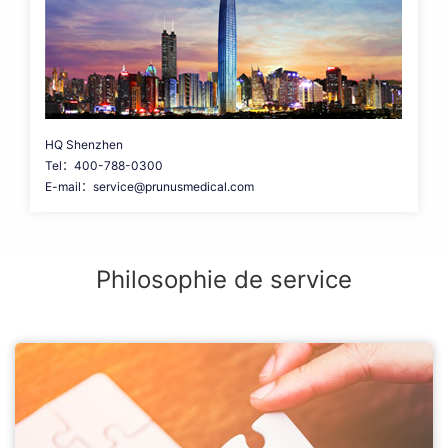
HQ Shenzhen
Tel：400-788-0300
E-mail：service@prunusmedical.com
Philosophie de service