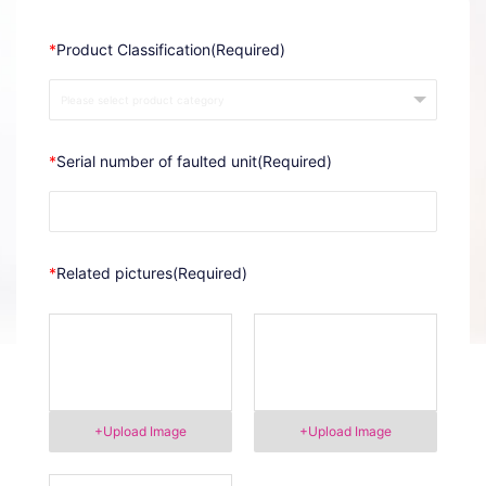
*
Product Classification(Required)
*
Serial number of faulted unit(Required)
*
Related pictures(Required)
+Upload Image
+Upload Image