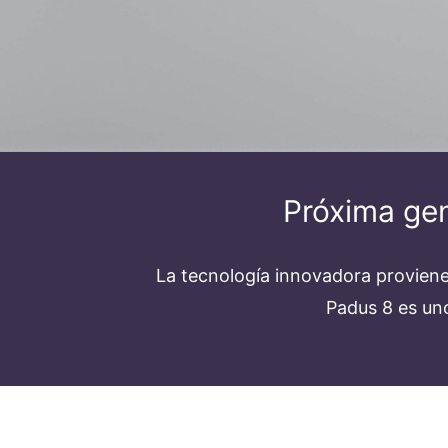
Próxima gen
La tecnología innovadora proviene
Padus 8 es un