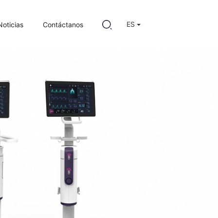
ES
Noticias
Contáctanos