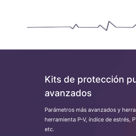
Kits de protección p
avanzados
Parámetros más avanzados y herra
herramienta P-V, índice de estrés, 
etc.