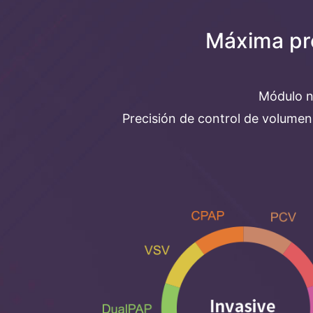
Máxima pre
Módulo n
Precisión de control de volumen 