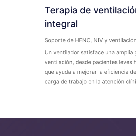
Terapia de ventilaci
integral
Soporte de HFNC, NIV y ventilación
Un ventilador satisface una ampli
ventilación, desde pacientes leves 
que ayuda a mejorar la eficiencia de 
carga de trabajo en la atención clín