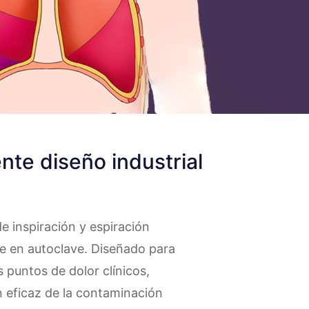
nte diseño industrial
e inspiración y espiración
ble en autoclave. Diseñado para
s puntos de dolor clínicos,
 eficaz de la contaminación