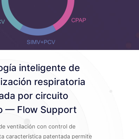
gía inteligente de
ización respiratoria
ada por circuito
o — Flow Support
de ventilación con control de
ta característica patentada permite