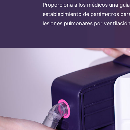
Proporciona a los médicos una guía
establecimiento de parámetros para 
lesiones pulmonares por ventilación