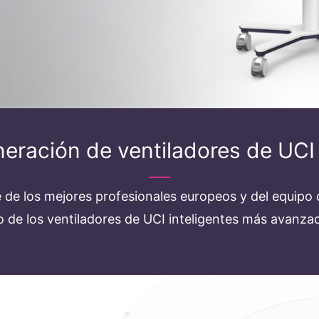
eración de ventiladores de UCI 
 de los mejores profesionales europeos y del equipo d
o de los ventiladores de UCI inteligentes más avanza