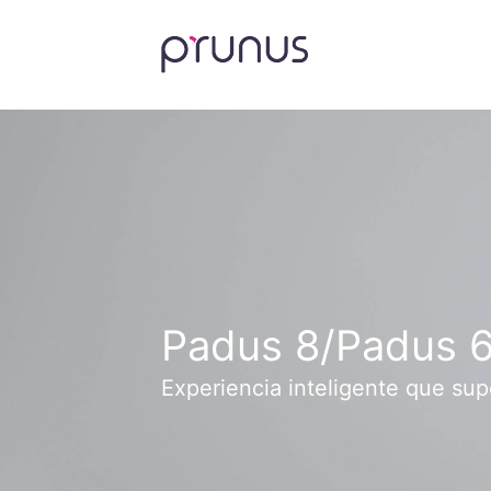
Padus 8/Padus 
Experiencia inteligente que sup