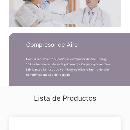
Compresor de Aire
Con un rendimiento superior, el compresor de aire Boaray
10A se ha convertido en la primera opción para que muchos
fabricantes famosos de ventiladores elijan la fuente de aire
comprimido médico de respaldo.
Lista de Productos