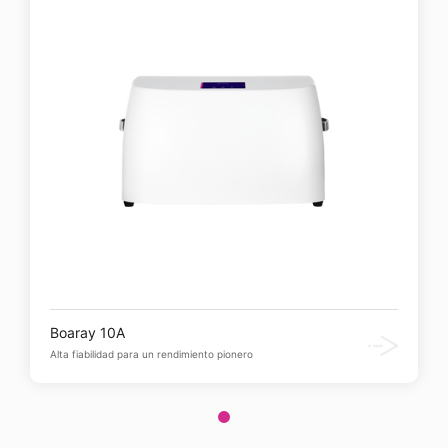
Boaray 10A
Alta fiabilidad para un rendimiento pionero