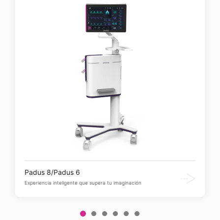
Padus 8/Padus 6
Experiencia inteligente que supera tu imaginación