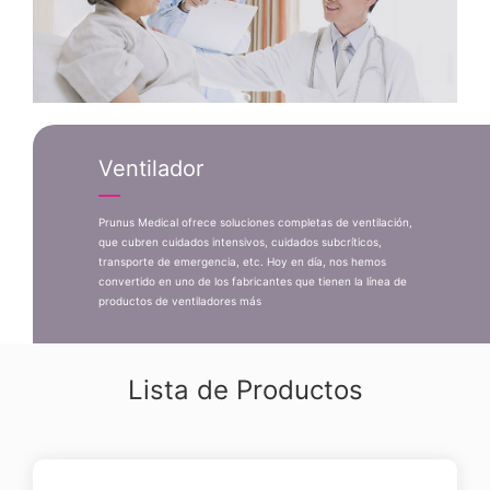
Ventilador
Prunus Medical ofrece soluciones completas de ventilación,
que cubren cuidados intensivos, cuidados subcríticos,
transporte de emergencia, etc. Hoy en día, nos hemos
convertido en uno de los fabricantes que tienen la línea de
productos de ventiladores más
Lista de Productos