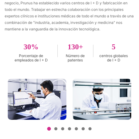
negocio, Prunus ha establecido varios centros de I + D y fabricación en
todo el mundo. Trabajar en estrecha colaboración con los principales
expertos clínicos e instituciones médicas de todo el mundo a través de una
combinación de "industria, academia, investigación y medicina" nos
mantiene a la vanguardia de la innovación tecnológica.
30
130
5
Porcentaje de
Número de
centros globales
empleados de I + D
patentes
de I + D