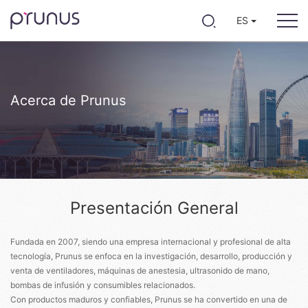
ES
Acerca de Prunus
Presentación General
Fundada en 2007, siendo una empresa internacional y profesional de alta
tecnología, Prunus se enfoca en la investigación, desarrollo, producción y
venta de ventiladores, máquinas de anestesia, ultrasonido de mano,
bombas de infusión y consumibles relacionados.
Con productos maduros y confiables, Prunus se ha convertido en una de