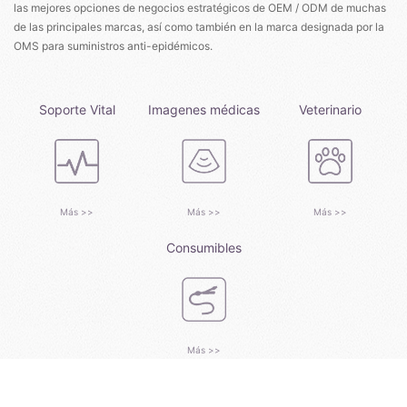
las mejores opciones de negocios estratégicos de OEM / ODM de muchas
de las principales marcas, así como también en la marca designada por la
OMS para suministros anti-epidémicos.
Soporte Vital
Imagenes médicas
Veterinario
Más >>
Más >>
Más >>
Consumibles
Más >>