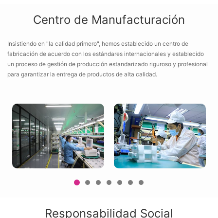
Centro de Manufacturación
Insistiendo en "la calidad primero", hemos establecido un centro de
fabricación de acuerdo con los estándares internacionales y establecido
un proceso de gestión de producción estandarizado riguroso y profesional
para garantizar la entrega de productos de alta calidad.
Responsabilidad Social