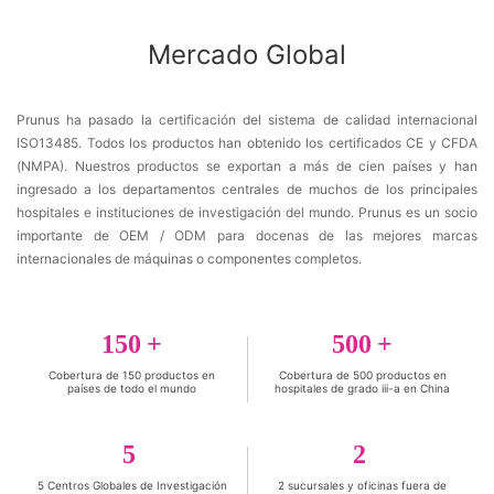
Mercado Global
Prunus ha pasado la certificación del sistema de calidad internacional
ISO13485. Todos los productos han obtenido los certificados CE y CFDA
(NMPA). Nuestros productos se exportan a más de cien países y han
ingresado a los departamentos centrales de muchos de los principales
hospitales e instituciones de investigación del mundo. Prunus es un socio
importante de OEM / ODM para docenas de las mejores marcas
internacionales de máquinas o componentes completos.
150
500
Cobertura de 150 productos en
Cobertura de 500 productos en
países de todo el mundo
hospitales de grado iii-a en China
5
2
5 Centros Globales de Investigación
2 sucursales y oficinas fuera de