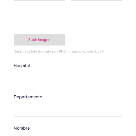
Subir imagen
Nota: cada foto (formato jpg / PNG) no puede exceder los 2M
Hospital
Departamento
Nombre