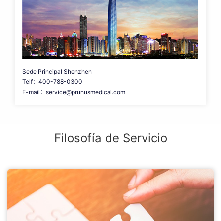
Sede Principal Shenzhen
Telf：400-788-0300
E-mail：service@prunusmedical.com
Filosofía de Servicio