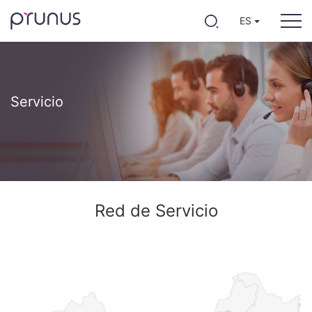
ES
Servicio
Red de Servicio