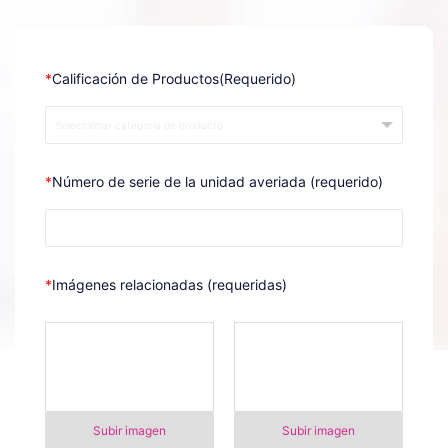
*
Calificación de Productos(Requerido)
*
Número de serie de la unidad averiada (requerido)
*
Imágenes relacionadas (requeridas)
Subir imagen
Subir imagen