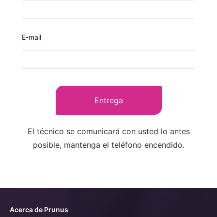
E-mail
Entrega
El técnico se comunicará con usted lo antes
posible, mantenga el teléfono encendido.
Acerca de Prunus