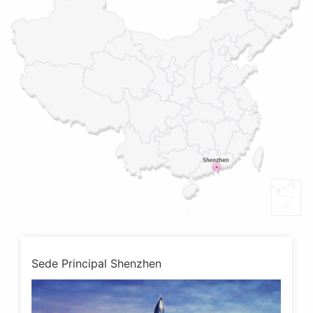
Sede Principal Shenzhen