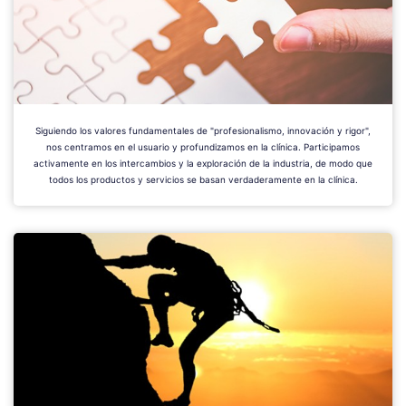
Siguiendo los valores fundamentales de "profesionalismo, innovación y rigor",
nos centramos en el usuario y profundizamos en la clínica. Participamos
activamente en los intercambios y la exploración de la industria, de modo que
todos los productos y servicios se basan verdaderamente en la clínica.