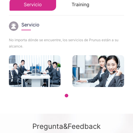
Servicio
Training
Servicio
No importa dónde se encuentre, los servicios de Prunus están a su
alcance.
Pregunta&Feedback