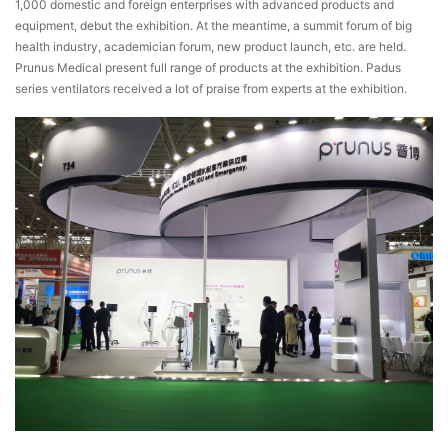
1,000 domestic and foreign enterprises with advanced products and
equipment, debut the exhibition. At the meantime, a summit forum of big
health industry, academician forum, new product launch, etc. are held.
Prunus Medical present full range of products at the exhibition. Padus
series ventilators received a lot of praise from experts at the exhibition.