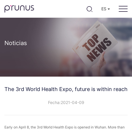
ES
Noticias
The 3rd World Health Expo, future is within reach
Fecha:2021-04-09
Early on April 8, the 3rd World Health Expo is opened in Wuhan. More than