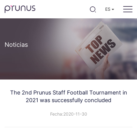
ES
Noticias
The 2nd Prunus Staff Football Tournament in
2021 was successfully concluded
Fecha:2020-11-30