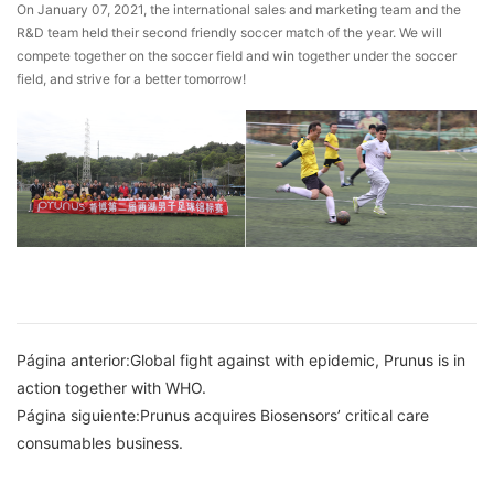
On January 07, 2021, the international sales and marketing team and the
R&D team held their second friendly soccer match of the year. We will
compete together on the soccer field and win together under the soccer
field, and strive for a better tomorrow!
Página anterior:Global fight against with epidemic, Prunus is in
action together with WHO.
Página siguiente:Prunus acquires Biosensors’ critical care
consumables business.