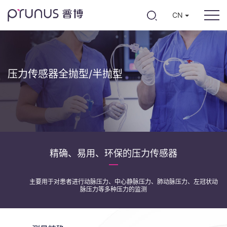
CN
压力传感器全抛型/半抛型
精确、易用、环保的压力传感器
主要用于对患者进行动脉压力、中心静脉压力、肺动脉压力、左冠状动
脉压力等多种压力的监测