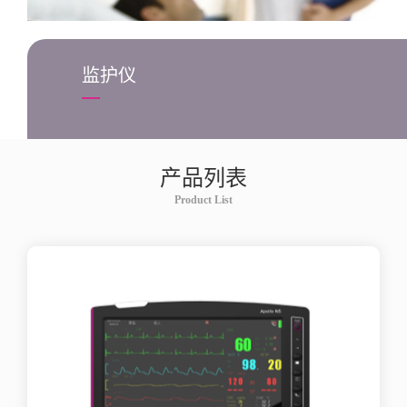
监护仪
产品列表
Product List