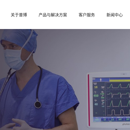
关于普博
产品与解决方案
客户服务
新闻中心