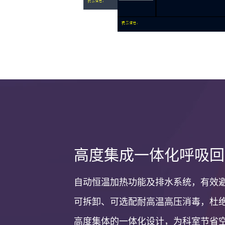
高度集成一体化呼吸回
自动恒温加热功能及排水系统，有效
可拆卸、可选配耐高温高压消毒，杜
高度集体的一体化设计，为科室节省