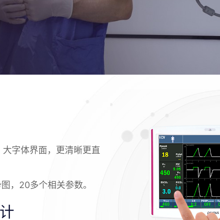
，大字体界面，更清晰更直
势图，20多个相关参数。
计