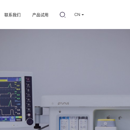
CN
联系我们
产品试用