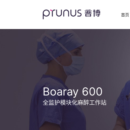
首页
Boaray 600
全监护模块化麻醉工作站