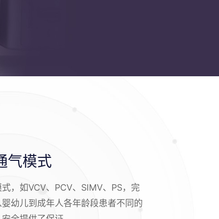
通气模式
式，如VCV、PCV、SIMV、PS，完
从婴幼儿到成年人各年龄段患者不同的
人安全提供了保证。