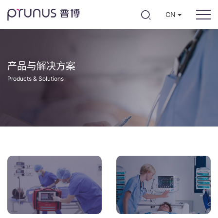
CN
产品与解决方案
Products & Solutions